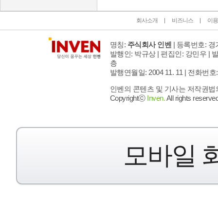
회사소개
비즈니스
이용
명칭:
주식회사 인벤
| 등록번호: 경기
발행인: 박규상 | 편집인: 강민우 |
발
층
발행연월일: 2004 11. 11 |
전화번호: 02 
인벤의 콘텐츠 및 기사는 저작권법의 
Copyrightⓒ
Inven.
All rights reserved
모바일 